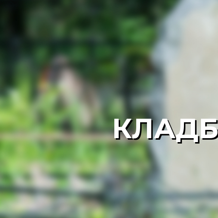
КЛАДБ