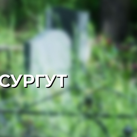
СУРГУТ