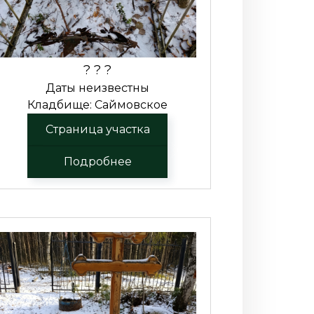
? ? ?
Даты неизвестны
Кладбище: Саймовское
Страница участка
Подробнее