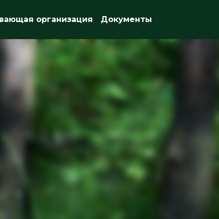
вающая организация
Документы