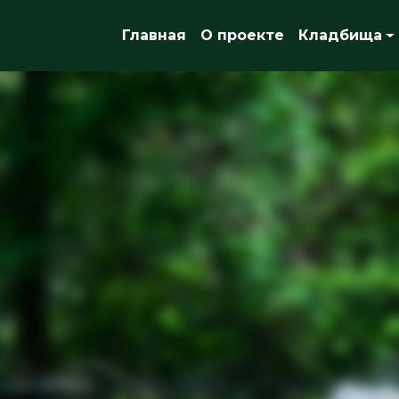
Главная
О проекте
Кладбища