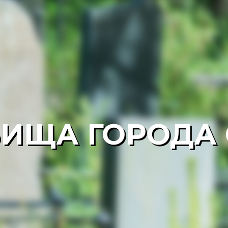
ИЩА ГОРОДА 