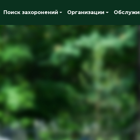
Поиск захоронений
Организации
Обслужи